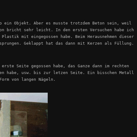
o ein Objekt. Aber es musste trotzdem Beton sein, weil
on bricht sehr leicht. In den ersten Versuchen habe ich
 Plastik mit eingegossen habe. Beim Herausnehmen dieser
sprungen. Geklappt hat das dann mit Kerzen als Füllung.
 erste Seite gegossen habe, das Ganze dann im rechten
en habe, usw. bis zur letzen Seite. Ein bisschen Metall
Form von langen Nägeln.