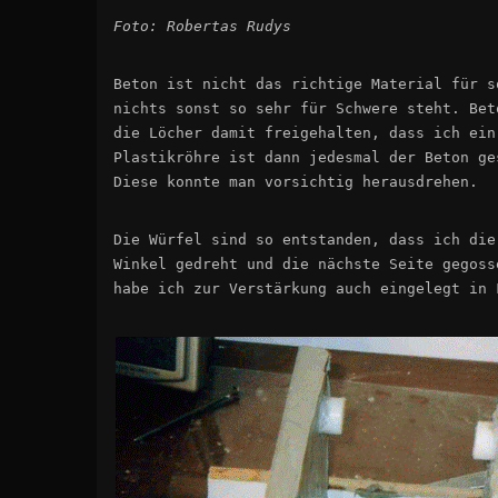
Foto: Robertas Rudys
Beton ist nicht das richtige Material für s
nichts sonst so sehr für Schwere steht. Bet
die Löcher damit freigehalten, dass ich ein
Plastikröhre ist dann jedesmal der Beton ge
Diese konnte man vorsichtig herausdrehen.
Die Würfel sind so entstanden, dass ich die
Winkel gedreht und die nächste Seite gegoss
habe ich zur Verstärkung auch eingelegt in 