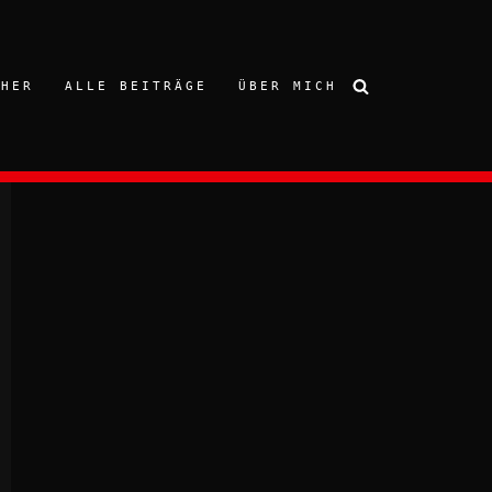
CHER
ALLE BEITRÄGE
ÜBER MICH