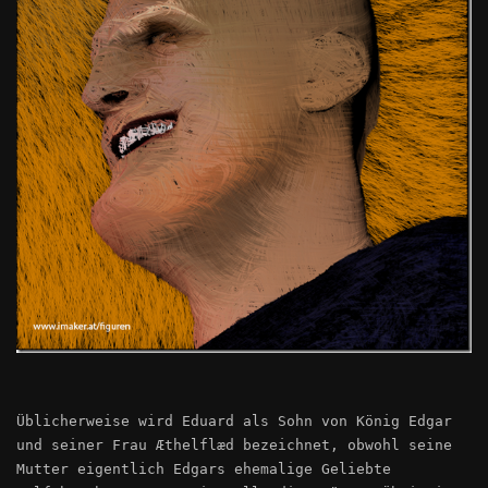
Üblicherweise wird Eduard als Sohn von König Edgar
und seiner Frau Æthelflæd bezeichnet, obwohl seine
Mutter eigentlich Edgars ehemalige Geliebte