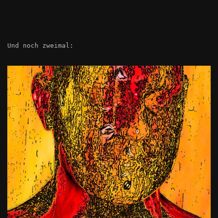
Und noch zweimal: