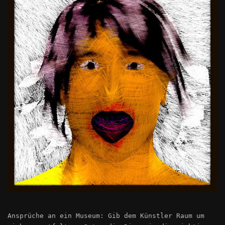
Ansprüche an ein Museum: Gib dem Künstler Raum um