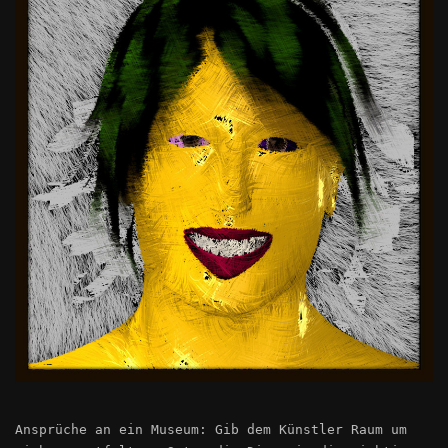
Ansprüche an ein Museum: Gib dem Künstler Raum um