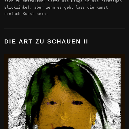
sich zu entfalten. Setze die Dinge in die richtigen
Blickwinkel, aber wenn es geht lass die Kunst
einfach Kunst sein.
DIE ART ZU SCHAUEN II