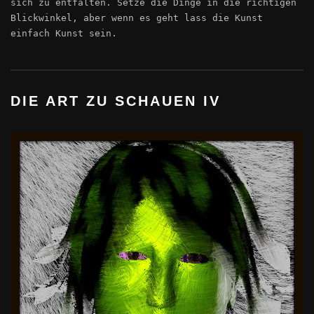
sich zu entfalten. Setze die Dinge in die richtigen
Blickwinkel, aber wenn es geht lass die Kunst
einfach Kunst sein.
DIE ART ZU SCHAUEN IV