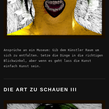
Ansprüche an ein Museum: Gib dem Künstler Raum um
sich zu entfalten. Setze die Dinge in die richtigen
Blickwinkel, aber wenn es geht lass die Kunst
einfach Kunst sein.
DIE ART ZU SCHAUEN III