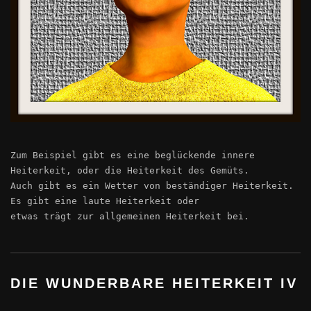
Zum Beispiel gibt es eine beglückende innere
Heiterkeit, oder die Heiterkeit des Gemüts.
Auch gibt es ein Wetter von beständiger Heiterkeit.
Es gibt eine laute Heiterkeit oder
etwas trägt zur allgemeinen Heiterkeit bei.
DIE WUNDERBARE HEITERKEIT IV