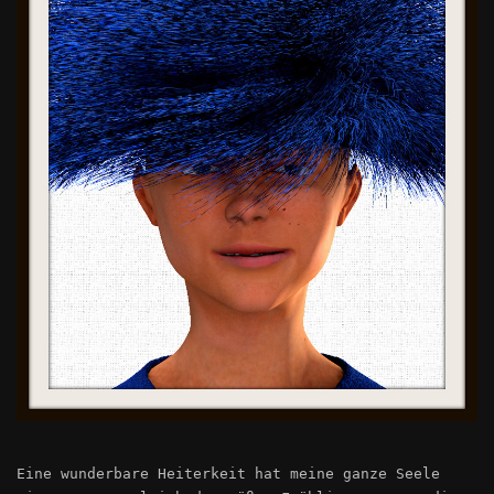
Eine wunderbare Heiterkeit hat meine ganze Seele