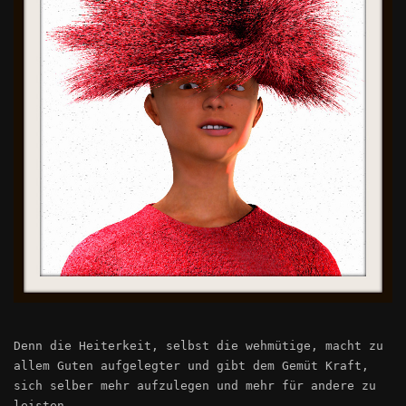
Denn die Heiterkeit, selbst die wehmütige, macht zu
allem Guten aufgelegter und gibt dem Gemüt Kraft,
sich selber mehr aufzulegen und mehr für andere zu
leisten.