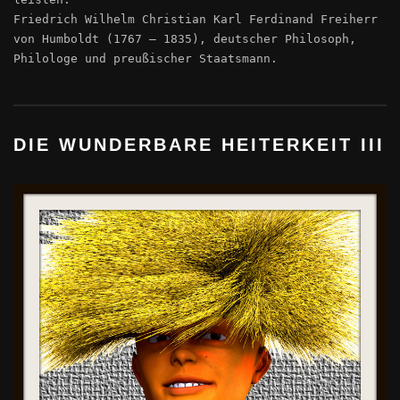
Friedrich Wilhelm Christian Karl Ferdinand Freiherr
von Humboldt (1767 – 1835), deutscher Philosoph,
Philologe und preußischer Staatsmann.
DIE WUNDERBARE HEITERKEIT III