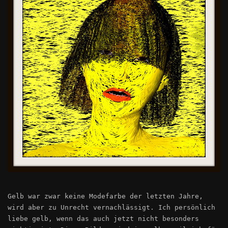
Gelb war zwar keine Modefarbe der letzten Jahre,
wird aber zu Unrecht vernachlässigt. Ich persönlich
liebe gelb, wenn das auch jetzt nicht besonders