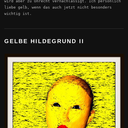
wird aber zu Unrecht vernachlässigt. Ich persönlich
liebe gelb, wenn das auch jetzt nicht besonders
wichtig ist.
GELBE HILDEGRUND II