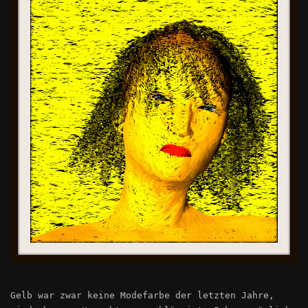
Gelb war zwar keine Modefarbe der letzten Jahre,