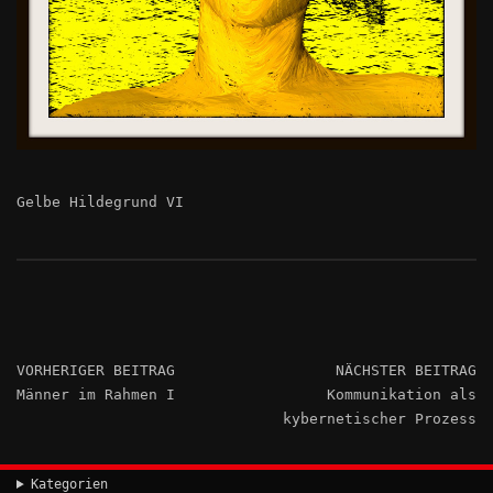
Gelbe Hildegrund VI
VORHERIGER BEITRAG
NÄCHSTER BEITRAG
Männer im Rahmen I
Kommunikation als
kybernetischer Prozess
Kategorien