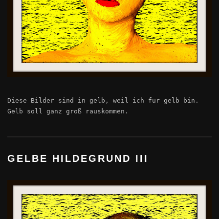
Diese Bilder sind in gelb, weil ich für gelb bin.
Gelb soll ganz groß rauskommen.
GELBE HILDEGRUND III