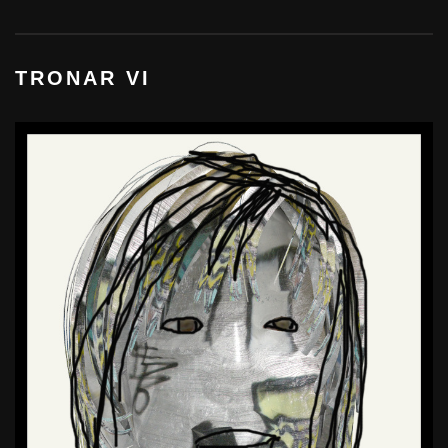
TRONAR VI