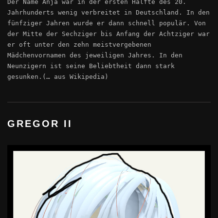
Der Name Anja war in der ersten Hälfte des 20.
Jahrhunderts wenig verbreitet in Deutschland. In den
fünfziger Jahren wurde er dann schnell populär. Von
der Mitte der Sechziger bis Anfang der Achtziger war
er oft unter den zehn meistvergebenen
Mädchenvornamen des jeweiligen Jahres. In den
Neunzigern ist seine Beliebtheit dann stark
gesunken.(… aus Wikipedia)
GREGOR II