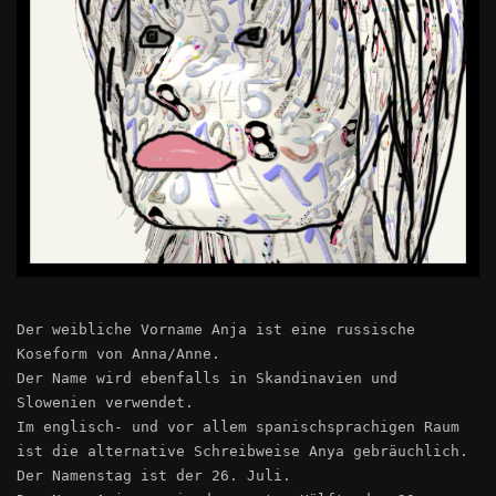
Der weibliche Vorname Anja ist eine russische
Koseform von Anna/Anne.
Der Name wird ebenfalls in Skandinavien und
Slowenien verwendet.
Im englisch- und vor allem spanischsprachigen Raum
ist die alternative Schreibweise Anya gebräuchlich.
Der Namenstag ist der 26. Juli.