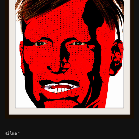
Hilmar