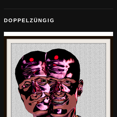
DOPPELZÜNGIG