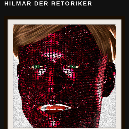
HILMAR DER RETORIKER