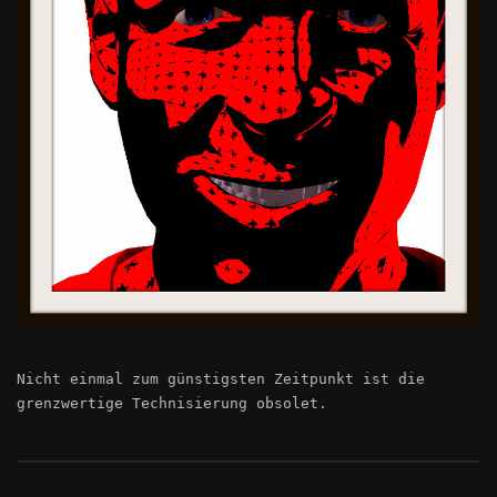
Nicht einmal zum günstigsten Zeitpunkt ist die
grenzwertige Technisierung obsolet.