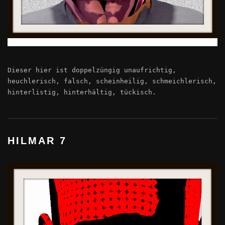
Dieser hier ist doppelzüngig unaufrichtig,
heuchlerisch, falsch, scheinheilig, schmeichlerisch,
hinterlistig, hinterhältig, tückisch.
HILMAR 7