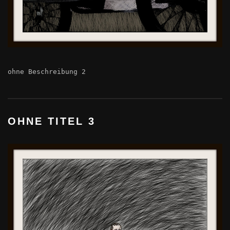
ohne Beschreibung 2
OHNE TITEL 3