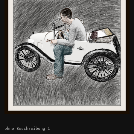
ohne Beschreibung 1