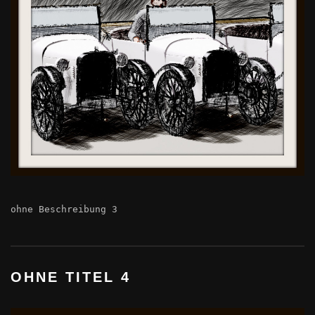
ohne Beschreibung 3
OHNE TITEL 4