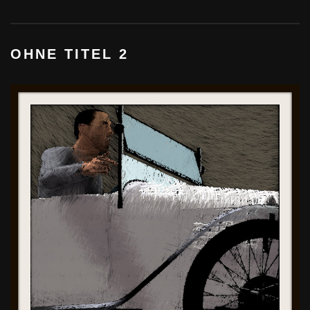
OHNE TITEL 2