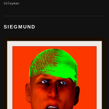
Süleyman
SIEGMUND