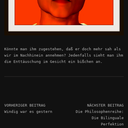
Könnte man ihm zugestehen, daß er doch mehr sah als
wir im Nachhinein annehmen? Jedenfalls sieht man ihm
die Enttäuschung im Gesicht ein bißchen an.
VORHERIGER BEITRAG
NÄCHSTER BEITRAG
Windig war es gestern
Die Philosophenreihe:
Die Bilinguale
Perfektion