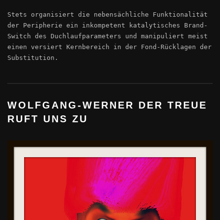
Stets organisiert die nebensächliche Funktionalität
der Peripherie ein inkompetent katalytisches Brand-
Switch des Duchlaufparameters und manipuliert meist
einen versiert Kernbereich in der Fond-Rücklagen der
Substitution.
WOLFGANG-WERNER DER TREUE
RUFT UNS ZU