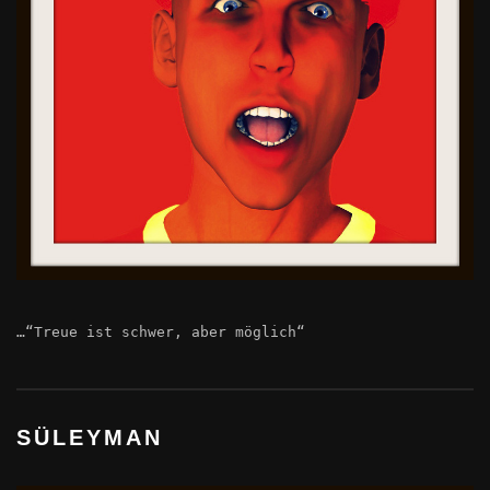
…“Treue ist schwer, aber möglich“
SÜLEYMAN