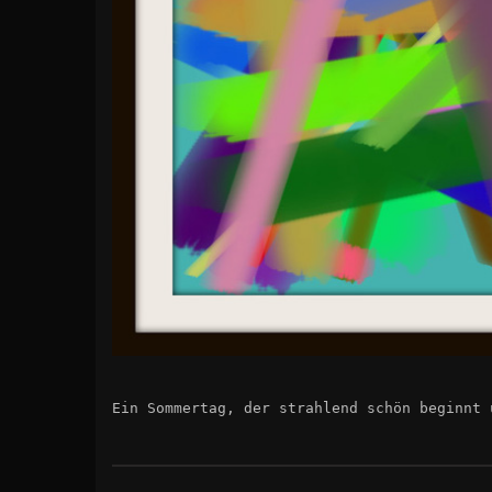
Ein Sommertag, der strahlend schön beginnt 