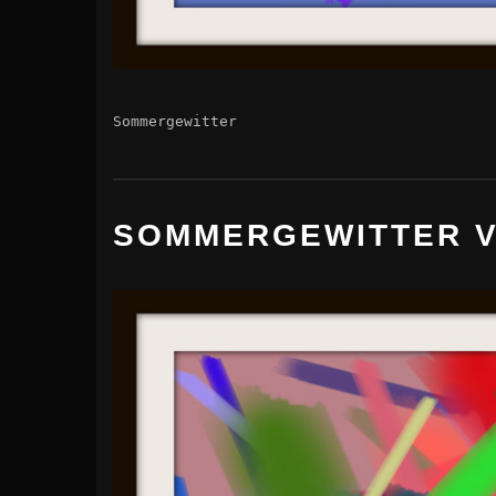
Sommergewitter
SOMMERGEWITTER V