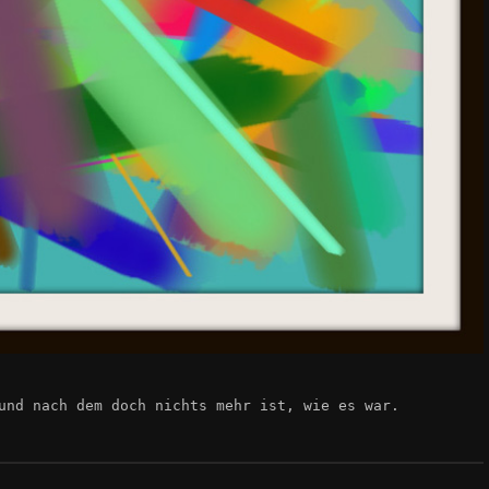
und nach dem doch nichts mehr ist, wie es war.