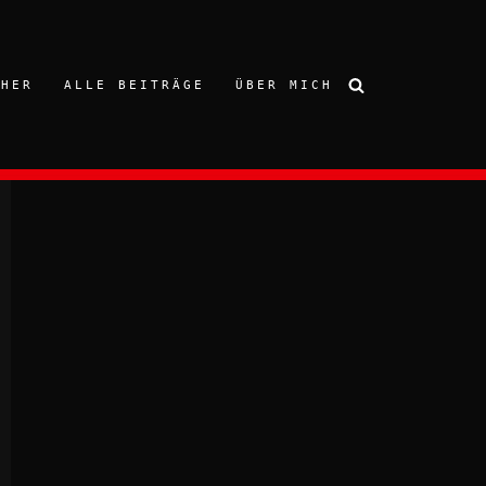
CHER
ALLE BEITRÄGE
ÜBER MICH