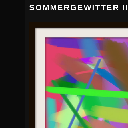
SOMMERGEWITTER I