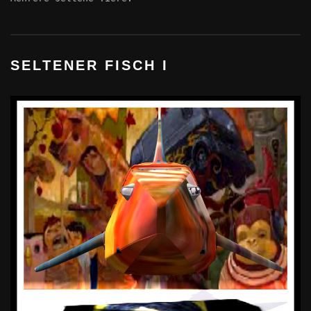
SELTENER FISCH I