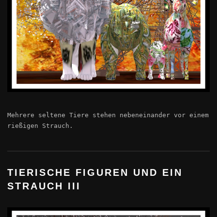
Mehrere seltene Tiere stehen nebeneinander vor einem
rießigen Strauch.
TIERISCHE FIGUREN UND EIN
STRAUCH III