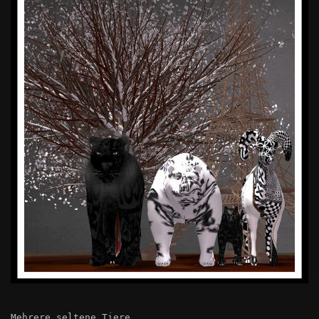
Mehrere seltene Tiere.