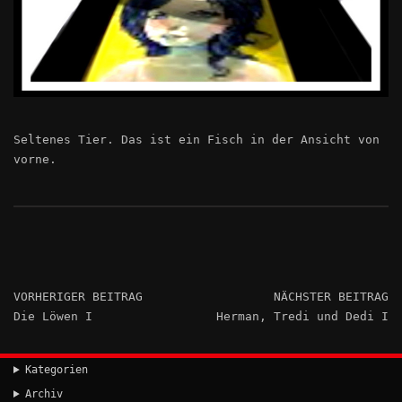
Seltenes Tier. Das ist ein Fisch in der Ansicht von
vorne.
VORHERIGER BEITRAG
NÄCHSTER BEITRAG
Die Löwen I
Herman, Tredi und Dedi I
Kategorien
Archiv