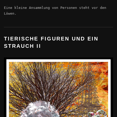
Eine kleine Ansammlung von Personen steht vor den
Löwen.
TIERISCHE FIGUREN UND EIN
STRAUCH II