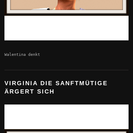
Walentina denkt
VIRGINIA DIE SANFTMÜTIGE
ÄRGERT SICH