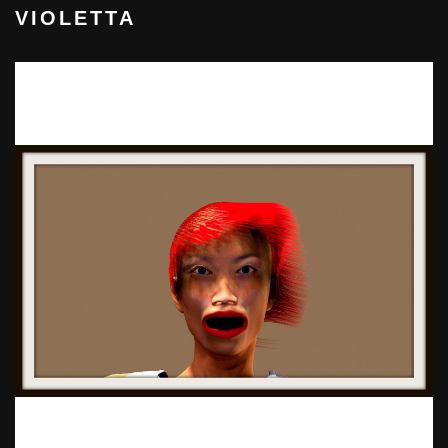
VIOLETTA