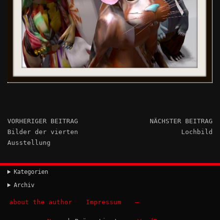
VORHERIGER BEITRAG
NÄCHSTER BEITRAG
Bilder der vierten
Lochbild
Ausstellung
Kategorien
Archiv
about the author
Impressum
–