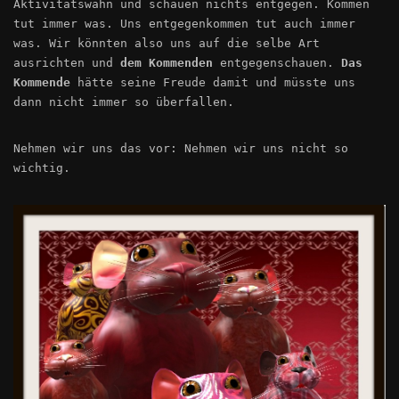
Aktivitätswahn und schauen nichts entgegen. Kommen
tut immer was. Uns entgegenkommen tut auch immer
was. Wir könnten also uns auf die selbe Art
ausrichten und
dem Kommenden
entgegenschauen.
Das
Kommende
hätte seine Freude damit und müsste uns
dann nicht immer so überfallen.
Nehmen wir uns das vor: Nehmen wir uns nicht so
wichtig.