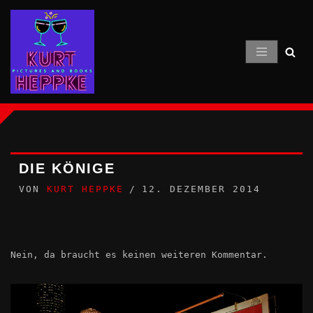
Zum
Inhalt
springen
DIE KÖNIGE
VON
KURT HEPPKE
12. DEZEMBER 2014
Nein, da braucht es keinen weiteren Kommentar.