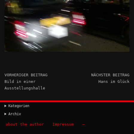
VORHERIGER BEITRAG
NÄCHSTER BEITRAG
Bild in einer
Hans im Glück
Ausstellungshalle
Kategorien
Archiv
about the author
Impressum
–