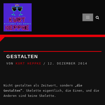
Zum
Inhalt
springen
GESTALTEN
VON
KURT HEPPKE
12. DEZEMBER 2014
Nicht gestalten als Zeitwort, sondern „
die
Gestalten“
. Skelette eigentlich, die Einen, und die
Anderen sind keine Skelette.