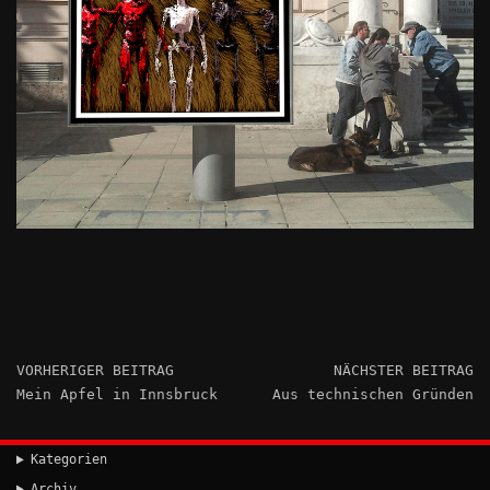
VORHERIGER BEITRAG
NÄCHSTER BEITRAG
Mein Apfel in Innsbruck
Aus technischen Gründen
Kategorien
Archiv