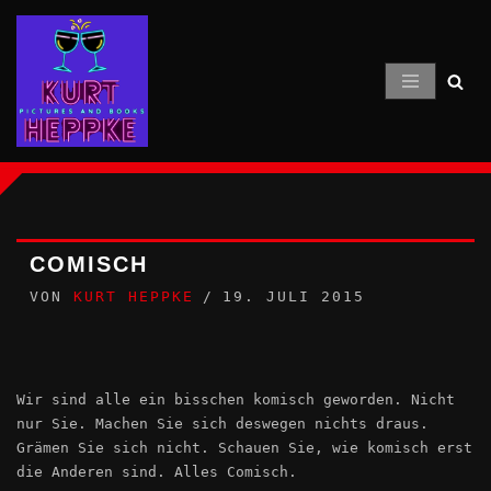
Zum
Inhalt
springen
COMISCH
VON
KURT HEPPKE
19. JULI 2015
Wir sind alle ein bisschen komisch geworden. Nicht
nur Sie. Machen Sie sich deswegen nichts draus.
Grämen Sie sich nicht. Schauen Sie, wie komisch erst
die Anderen sind. Alles Comisch.