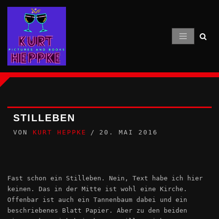
Zum
Inhalt
springen
STILLEBEN
VON
KURT HEPPKE
20. MAI 2016
Fast schon ein Stilleben. Nein, Text habe ich hier
keinen. Das in der Mitte ist wohl eine Kirche.
Offenbar ist auch ein Tannenbaum dabei und ein
beschriebenes Blatt Papier. Aber zu den beiden