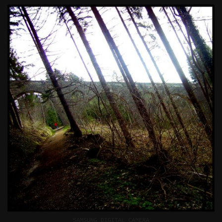
SAMSUNG DIGITAL CAMERA