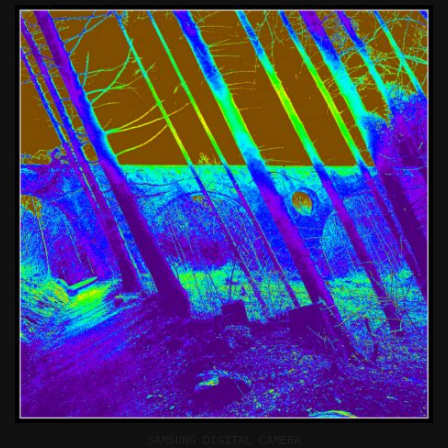
SAMSUNG DIGITAL CAMERA