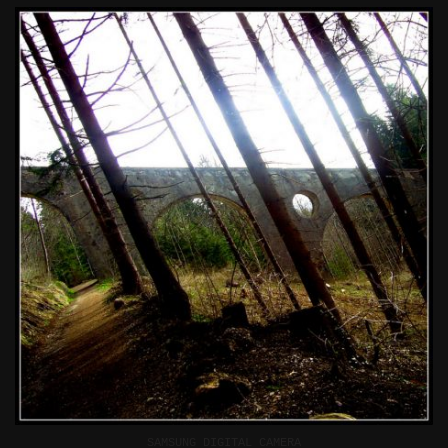
SAMSUNG DIGITAL CAMERA