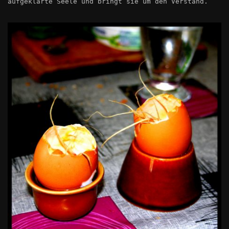
aufgeklärte Seele und bringt sie um den Verstand.