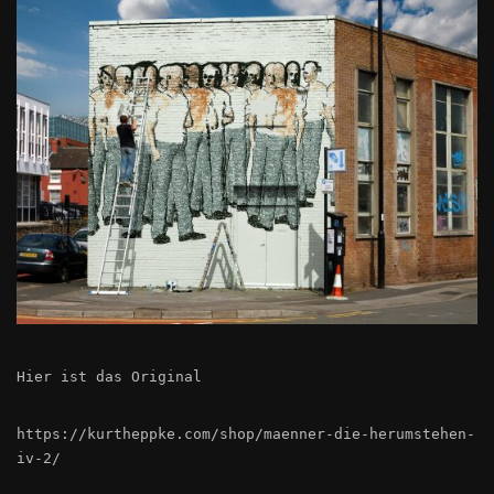
Hier ist das Original
https://kurtheppke.com/shop/maenner-die-herumstehen-
iv-2/