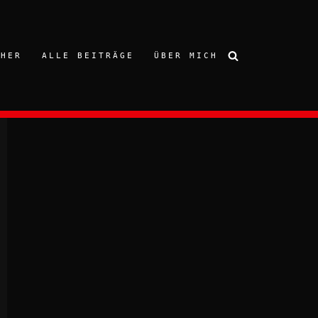
CHER
ALLE BEITRÄGE
ÜBER MICH