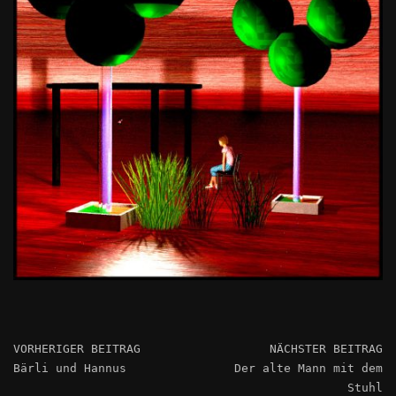
VORHERIGER BEITRAG
NÄCHSTER BEITRAG
Bärli und Hannus
Der alte Mann mit dem
Stuhl