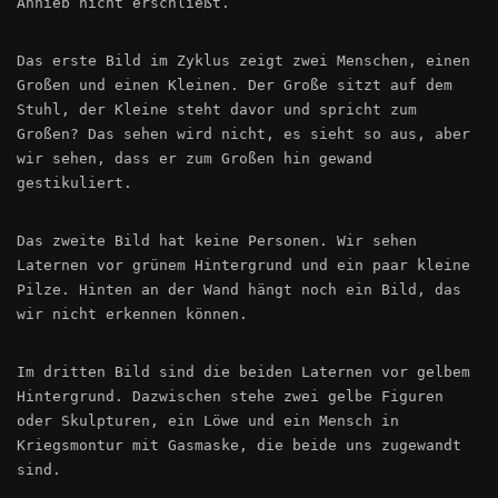
Anhieb nicht erschließt.
Das erste Bild im Zyklus zeigt zwei Menschen, einen
Großen und einen Kleinen. Der Große sitzt auf dem
Stuhl, der Kleine steht davor und spricht zum
Großen? Das sehen wird nicht, es sieht so aus, aber
wir sehen, dass er zum Großen hin gewand
gestikuliert.
Das zweite Bild hat keine Personen. Wir sehen
Laternen vor grünem Hintergrund und ein paar kleine
Pilze. Hinten an der Wand hängt noch ein Bild, das
wir nicht erkennen können.
Im dritten Bild sind die beiden Laternen vor gelbem
Hintergrund. Dazwischen stehe zwei gelbe Figuren
oder Skulpturen, ein Löwe und ein Mensch in
Kriegsmontur mit Gasmaske, die beide uns zugewandt
sind.