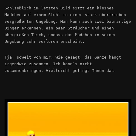
Schließlich im letzten Bild sitzt ein kleines
Mädchen auf einem Stuhl in einer stark übertrieben
vergrößerten Umgebung. Man kann auch zwei baumartige
Dinger erkennen, ein paar Sträucher und einen
übergroßen Tisch, sodass das Mädchen in seiner
Umgebung sehr verloren erscheint.
Tja, soweit von mir. Wie gesagt, das Ganze hängt
irgendwie zusammen. Ich kann’s nicht
zusammenbringen. Vielleicht gelingt Ihnen das.