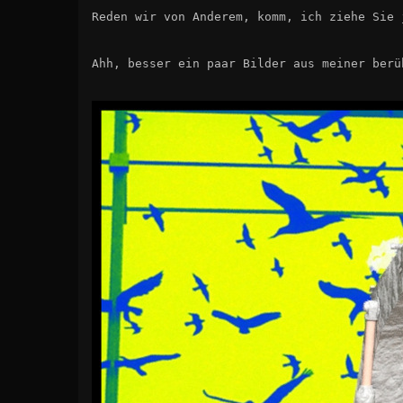
Reden wir von Anderem, komm, ich ziehe Sie 
Ahh, besser ein paar Bilder aus meiner berü