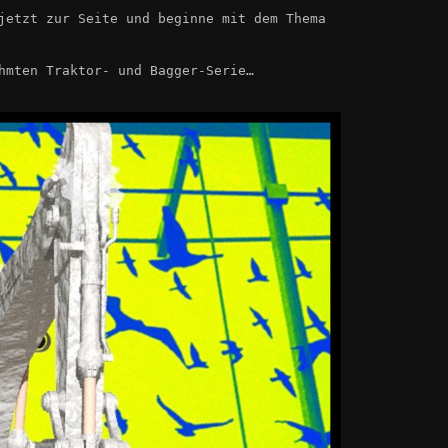
jetzt zur Seite und beginne mit dem Thema
hmten Traktor- und Bagger-Serie…