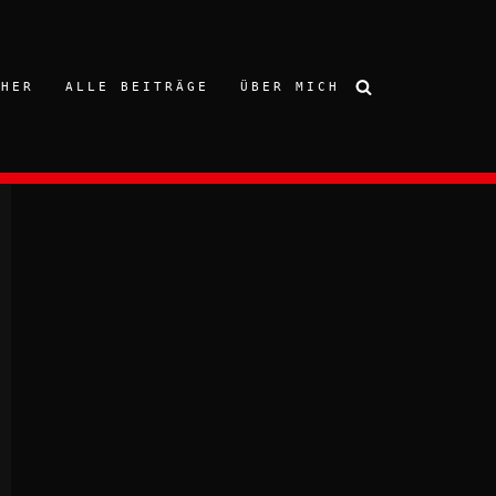
CHER
ALLE BEITRÄGE
ÜBER MICH