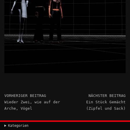
VORHERIGER BEITRAG
NÄCHSTER BEITRAG
Wieder Zwei, wie auf der
Ein Stück Gemächt
Arche, Vögel
(Zipfel und Sack)
Kategorien