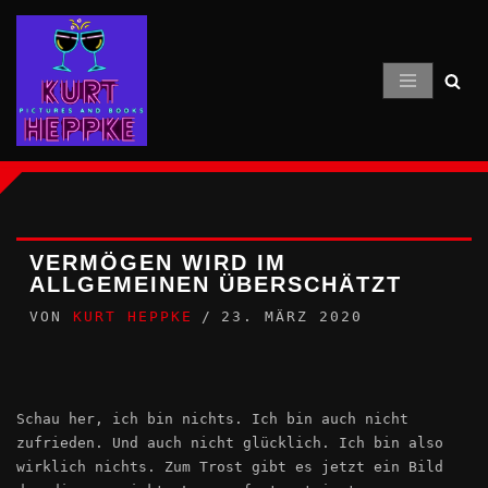
Zum
Inhalt
springen
VERMÖGEN WIRD IM
ALLGEMEINEN ÜBERSCHÄTZT
VON
KURT HEPPKE
23. MÄRZ 2020
Schau her, ich bin nichts. Ich bin auch nicht
zufrieden. Und auch nicht glücklich. Ich bin also
wirklich nichts. Zum Trost gibt es jetzt ein Bild