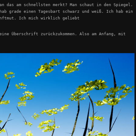
an das am schnellsten merkt? Man schaut in den Spiegel.
hab grade einen Tagesbart schwarz und weiß. Ich hab ein
nftmut. Ich mich wirklich geliebt
eine Überschrift zurückzukommen. Also am Anfang, mit