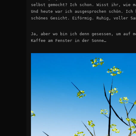
selbst gemocht? Ich schon. Wisst ihr, wie m
Und heute war ich ausgesprochen schön. Ich 
schönes Gesicht. Eiförmig. Ruhig, voller Sa
Ja, aber wo bin ich denn gesessen, um auf m
Kaffee am Fenster in der Sonne…