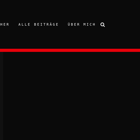
CHER
ALLE BEITRÄGE
ÜBER MICH