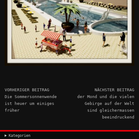
VORHERIGER BEITRAG
NÄCHSTER BEITRAG
Die Sommersonnenwende
der Mond und die vielen
ist heuer um einiges
Gebirge auf der Welt
früher
sind gleichermassen
beeindruckend
Kategorien