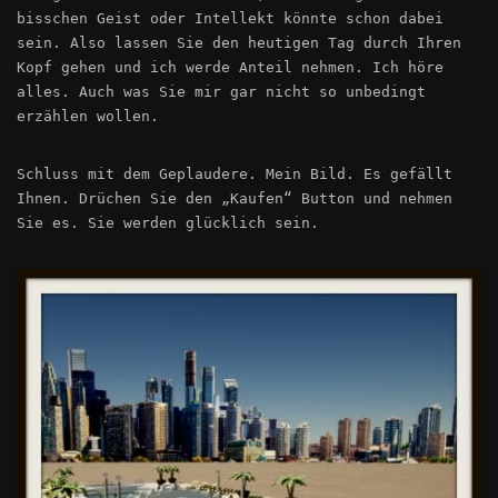
bisschen Geist oder Intellekt könnte schon dabei
sein. Also lassen Sie den heutigen Tag durch Ihren
Kopf gehen und ich werde Anteil nehmen. Ich höre
alles. Auch was Sie mir gar nicht so unbedingt
erzählen wollen.
Schluss mit dem Geplaudere. Mein Bild. Es gefällt
Ihnen. Drüchen Sie den „Kaufen“ Button und nehmen
Sie es. Sie werden glücklich sein.