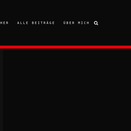
CHER
ALLE BEITRÄGE
ÜBER MICH