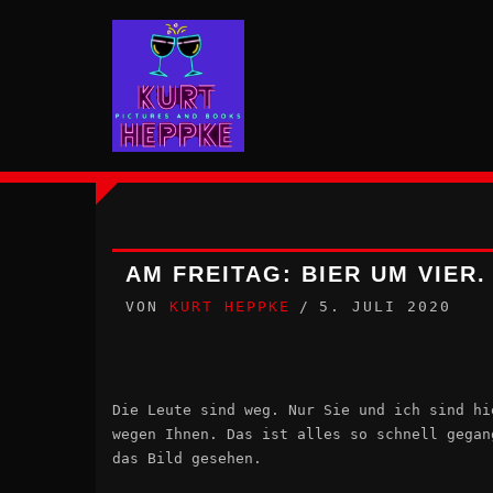
Zum
Inhalt
springen
AM FREITAG: BIER UM VIER
VON
KURT HEPPKE
5. JULI 2020
Die Leute sind weg. Nur Sie und ich sind hi
wegen Ihnen. Das ist alles so schnell gegan
das Bild gesehen.