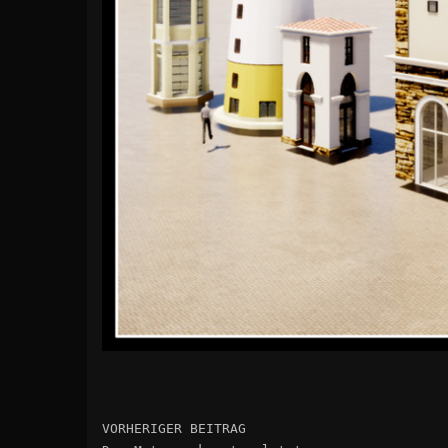
VORHERIGER BEITRAG