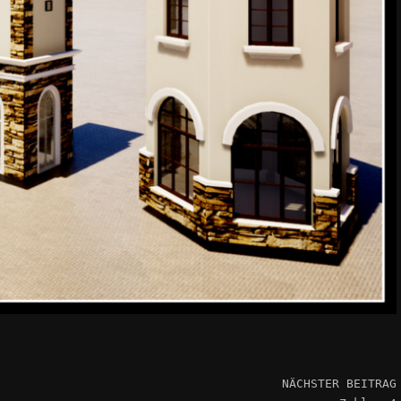
NÄCHSTER BEITRAG