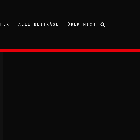
CHER
ALLE BEITRÄGE
ÜBER MICH