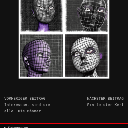
VORHERIGER BEITRAG
NÄCHSTER BEITRAG
Interessant sind sie
Ein feister Kerl
alle. Die Männer