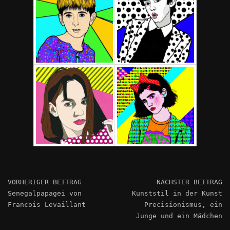
VORHERIGER BEITRAG
NÄCHSTER BEITRAG
Senegalpapagei von
Kunststil in der Kunst
Francois Levaillant
Precisionismus, ein
Junge und ein Mädchen