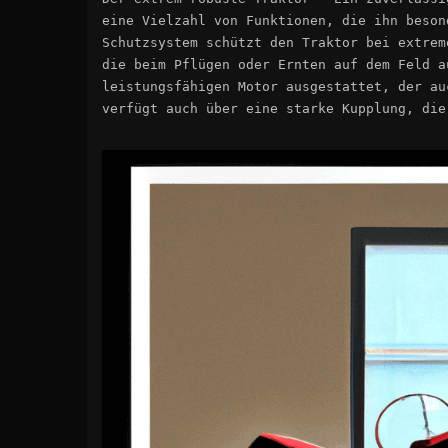
eine Vielzahl von Funktionen, die ihn beson
Schutzsystem schützt den Traktor bei extrem
die beim Pflügen oder Ernten auf dem Feld a
leistungsfähigen Motor ausgestattet, der au
verfügt auch über eine starke Kupplung, die