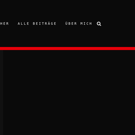
CHER
ALLE BEITRÄGE
ÜBER MICH