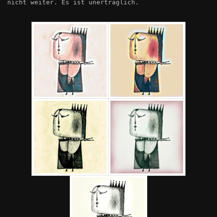
nicht weiter. Es ist unerträglich.