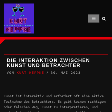
Zum
Inhalt
springen
DIE INTERAKTION ZWISCHEN
KUNST UND BETRACHTER
VON
KURT HEPPKE
30. MAI 2023
Kunst ist interaktiv und erfordert oft eine aktive
Teilnahme des Betrachters. Es gibt keinen richtigen
oder falschen Weg, Kunst zu interpretieren, und