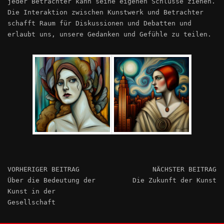
jeder Betrachter kann seine eigenen Schlüsse ziehen.
Die Interaktion zwischen Kunstwerk und Betrachter
schafft Raum für Diskussionen und Debatten und
erlaubt uns, unsere Gedanken und Gefühle zu teilen.
VORHERIGER BEITRAG
NÄCHSTER BEITRAG
Über die Bedeutung der
Die Zukunft der Kunst
Kunst in der
Gesellschaft