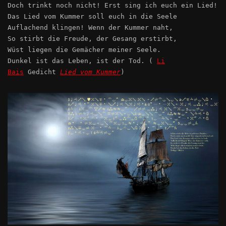
Doch trinkt noch nicht! Erst sing ich euch ein Lied!
Das Lied vom Kummer soll euch in die Seele
Auflachend klingen! Wenn der Kummer naht,
So stirbt die Freude, der Gesang erstirbt,
Wüst liegen die Gemächer meiner Seele.
Dunkel ist das Leben, ist der Tod. (
Li
Bais
Gedicht
Lied vom Kummer
)