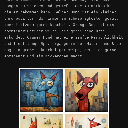
Fangen zu spielen und genießt jede Aufmerksamkeit,
die er bekommen kann. Gelber Hund ist ein kleiner
Unruhestifter, der immer in Schwierigkeiten gerät,
aber trotzdem gerne kuschelt. Orange Dog ist ein
abenteuerlustiger Welpe, der gerne neue Orte
erkundet. Grüner Hund hat eine sanfte Persönlichkeit
und liebt lange Spaziergänge in der Natur, und Blue
Dog ein großer, kuscheliger Welpe, der sich gerne
entspannt und ein Nickerchen macht.