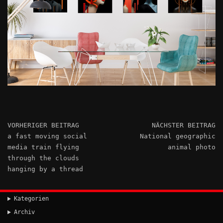
VORHERIGER BEITRAG
NÄCHSTER BEITRAG
a fast moving social
National geographic
media train flying
animal photo
through the clouds
hanging by a thread
Kategorien
Archiv