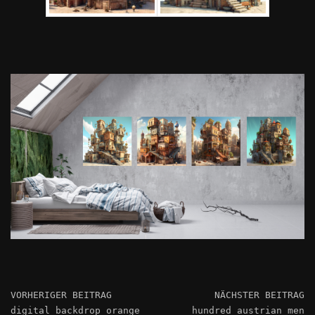
VORHERIGER BEITRAG
NÄCHSTER BEITRAG
digital backdrop orange
hundred austrian men