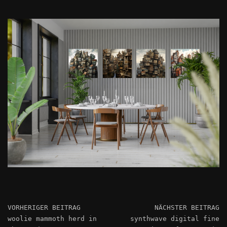
VORHERIGER BEITRAG
NÄCHSTER BEITRAG
woolie mammoth herd in
synthwave digital fine