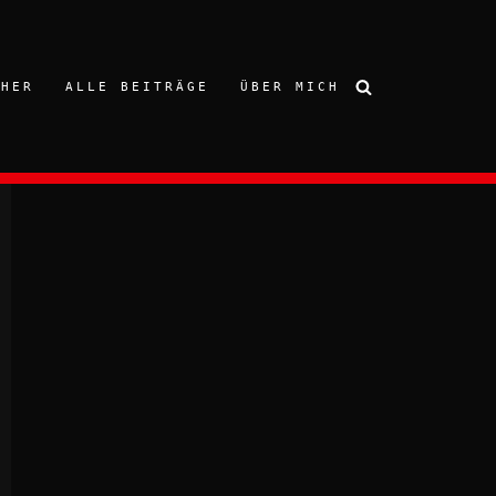
CHER
ALLE BEITRÄGE
ÜBER MICH