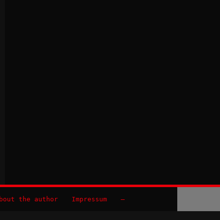
bout the author
Impressum
–