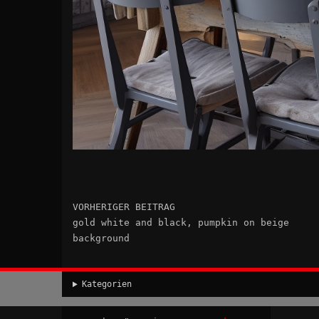
VORHERIGER BEITRAG
gold white and black, pumpkin on beige
background
Kategorien