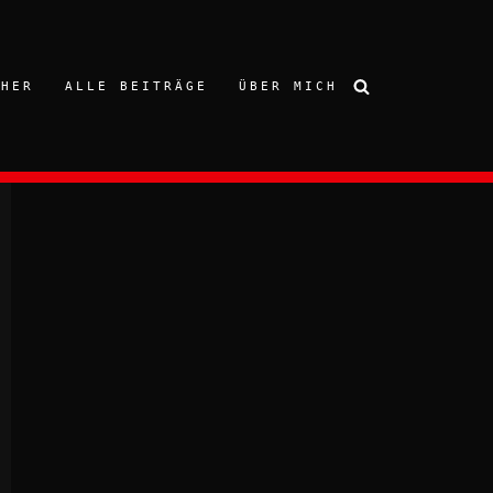
CHER
ALLE BEITRÄGE
ÜBER MICH