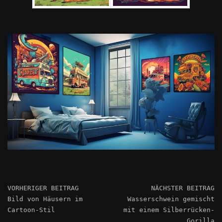
VORHERIGER BEITRAG
NÄCHSTER BEITRAG
Bild von Häusern im
Wasserschwein gemischt
Cartoon-Stil
mit einem Silberrücken-
Gorilla