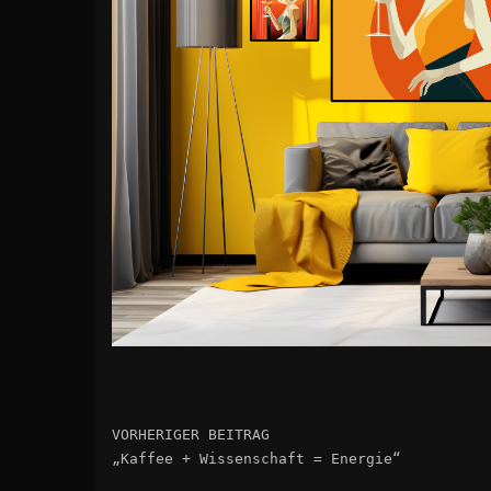
VORHERIGER BEITRAG
„Kaffee + Wissenschaft = Energie“