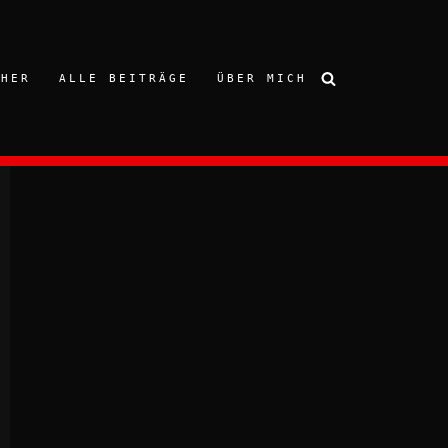
CHER
ALLE BEITRÄGE
ÜBER MICH