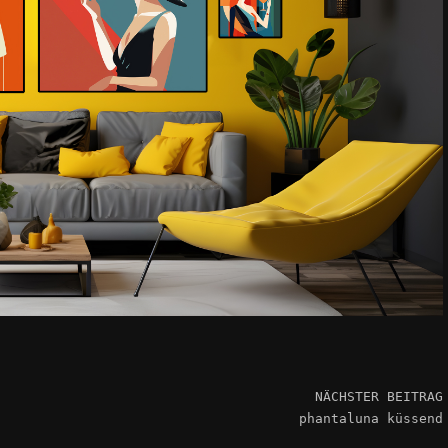
NÄCHSTER BEITRAG
phantaluna küssend