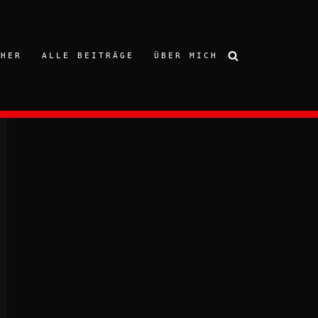
CHER
ALLE BEITRÄGE
ÜBER MICH