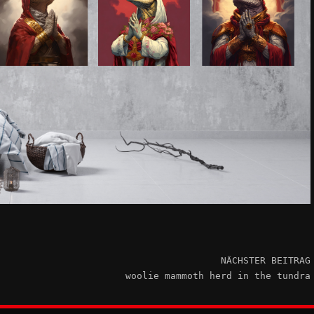
NÄCHSTER BEITRAG
woolie mammoth herd in the tundra