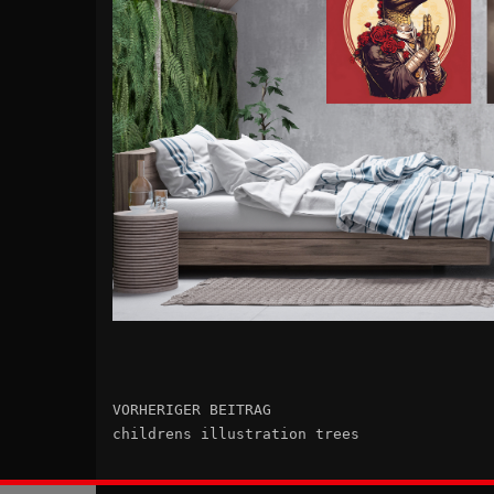
VORHERIGER BEITRAG
childrens illustration trees