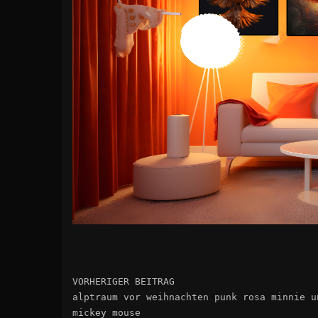
VORHERIGER BEITRAG
alptraum vor weihnachten punk rosa minnie u
mickey mouse