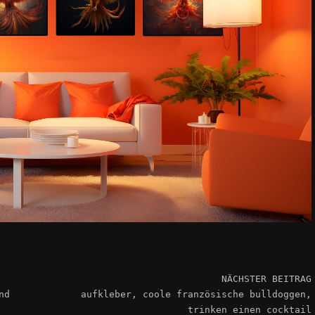
NÄCHSTER BEITRAG
nd
aufkleber, coole französische bulldoggen,
trinken einen cocktail