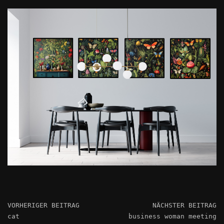
VORHERIGER BEITRAG
NÄCHSTER BEITRAG
cat
business woman meeting