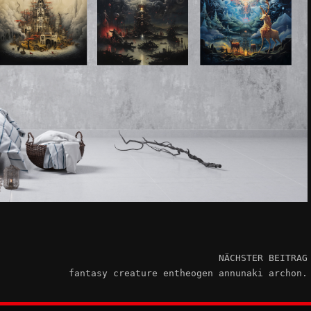
NÄCHSTER BEITRAG
fantasy creature entheogen annunaki archon.