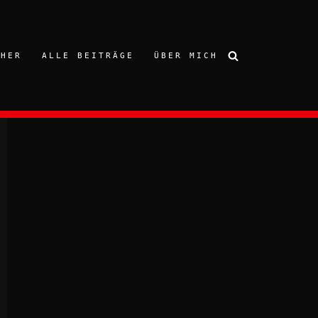
CHER
ALLE BEITRÄGE
ÜBER MICH