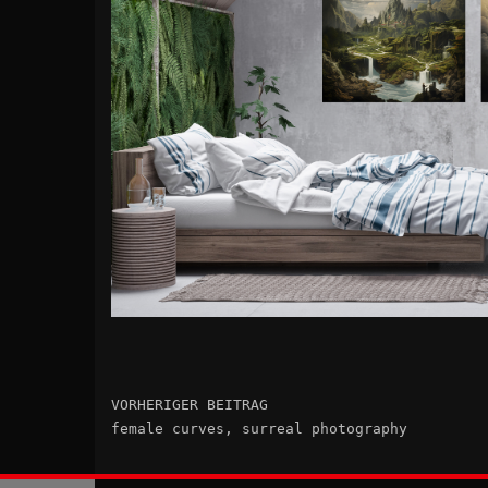
VORHERIGER BEITRAG
female curves, surreal photography