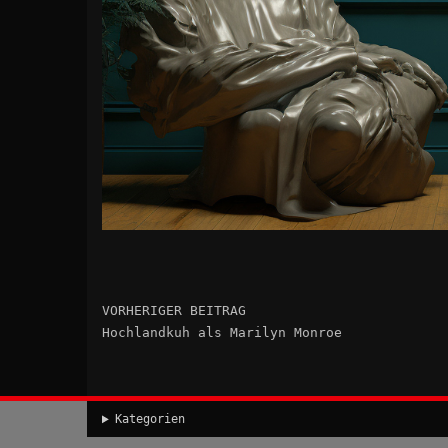
VORHERIGER BEITRAG
Hochlandkuh als Marilyn Monroe
Kategorien