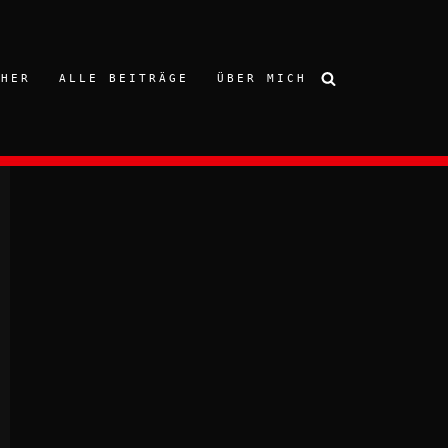
CHER
ALLE BEITRÄGE
ÜBER MICH